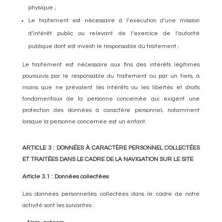
physique ;
Le traitement est nécessaire à l’exécution d’une mission
d’intérêt public ou relevant de l’exercice de l’autorité
publique dont est investi le responsable du traitement ;
Le traitement est nécessaire aux fins des intérêts légitimes
poursuivis par le responsable du traitement ou par un tiers, à
moins que ne prévalent les intérêts ou les libertés et droits
fondamentaux de la personne concernée qui exigent une
protection des données à caractère personnel, notamment
lorsque la personne concernée est un enfant.
ARTICLE 3 : DONNÉES À CARACTÈRE PERSONNEL COLLECTÉES
ET TRAITÉES DANS LE CADRE DE LA NAVIGATION SUR LE SITE
Article 3.1 : Données collectées
Les données personnelles collectées dans le cadre de notre
activité sont les suivantes :