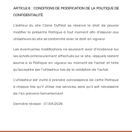
ARTICLE 6 : CONDITIONS DE MODIFICATION DE LA POLITIQUE DE
CONFIDENTIALITÉ
L’éditeur du site Claire Dufféal se réserve le droit de pouvoir
modifier la présente Politique à tout moment afin d’assurer aux
utilisateurs du site sa conformité avec le droit en vigueur.
Les éventuelles modifications ne sauraient avoir d’incidence sur
les achats antérieurement effectués sur le site, lesquels restent
soumis à la Politique en vigueur au moment de l’achat et telle
qu’acceptée par l’utilisateur lors de la validation de l’achat.
L’utilisateur est invité à prendre connaissance de cette Politique
à chaque fois qu’il utilise nos services, sans qu’il soit nécessaire
de l’en prévenir formellement.
Dernière révision : 01/04/2026