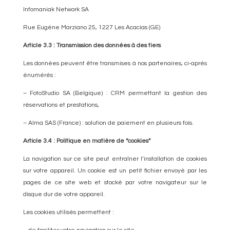
Infomaniak Network SA
Rue Eugène Marziano 25, 1227 Les Acacias (GE)
Article 3.3 : Transmission des données à des tiers
Les données peuvent être transmises à nos partenaires, ci-après
énumérés :
– FotoStudio SA (Belgique) : CRM permettant la gestion des
réservations et prestations,
– Alma SAS (France) : solution de paiement en plusieurs fois.
Article 3.4 : Politique en matière de “cookies”
La navigation sur ce site peut entraîner l’installation de cookies
sur votre appareil. Un cookie est un petit fichier envoyé par les
pages de ce site web et stocké par votre navigateur sur le
disque dur de votre appareil.
Les cookies utilisés permettent :