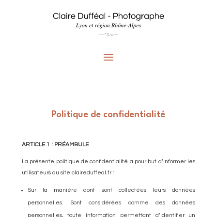
Politique de confidentialité
ARTICLE 1 : PRÉAMBULE
La présente politique de confidentialité a pour but d’informer les
utilisateurs du site claireduffeal.fr :
Sur la manière dont sont collectées leurs données
personnelles. Sont considérées comme des données
personnelles, toute information permettant d’identifier un