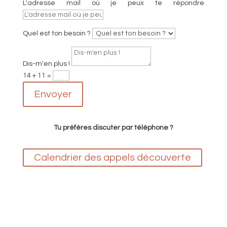
L'adresse mail où je peux te répondre
Quel est ton besoin ?
Dis-m'en plus !
14 + 11
=
Envoyer
Tu préfères discuter par téléphone ?
Calendrier des appels découverte