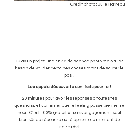
Crédit photo : Julie Harreau
Tu as un projet, une envie de séance photo mais tu as
besoin de valider certaines choses avant de sauter le
pas ?
Les appels découverte sont faits pour toi !
20 minutes pour avoir les réponses à toutes tes
questions, et confirmer que le feeling passe bien entre
nous. C’est 100% gratuit et sans engagement, sauf
bien sûr de répondre au téléphone au moment de
notre rdv !