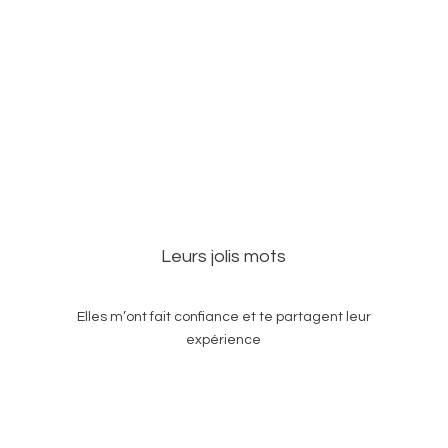
supérieur
Leurs jolis mots
Elles m’ont fait confiance et te partagent leur
expérience