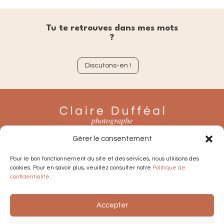
Tu te retrouves dans mes mots
?
Discutons-en !
Gérer le consentement
Pour le bon fonctionnement du site et des services, nous utilisons des
cookies. Pour en savoir plus, veuillez consulter notre
Politique de
confidentialité
.
Accepter
Conditions générales de vente
Mentions légales