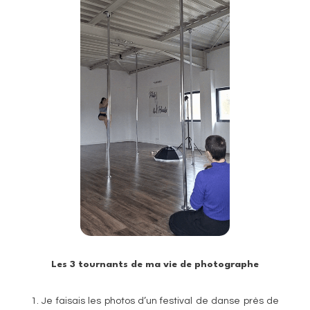
Les 3 tournants de ma vie de photographe
1. Je faisais les photos d’un festival de danse près de