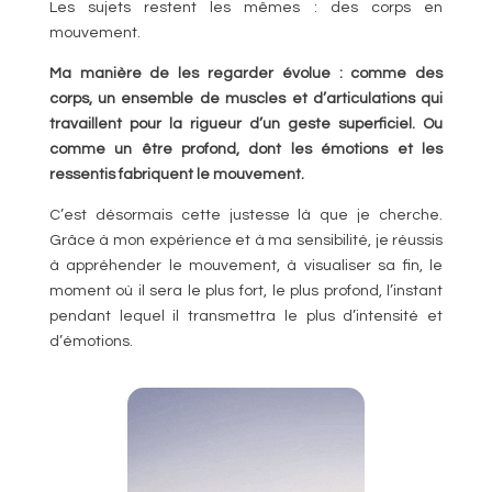
Les sujets restent les mêmes : des corps en
mouvement.
Ma manière de les regarder évolue : comme des
corps, un ensemble de muscles et d’articulations qui
travaillent pour la rigueur d’un geste superficiel. Ou
comme un être profond, dont les émotions et les
ressentis fabriquent le mouvement.
C’est désormais cette justesse là que je cherche.
Grâce à mon expérience et à ma sensibilité, je réussis
à appréhender le mouvement, à visualiser sa fin, le
moment où il sera le plus fort, le plus profond, l’instant
pendant lequel il transmettra le plus d’intensité et
d’émotions.