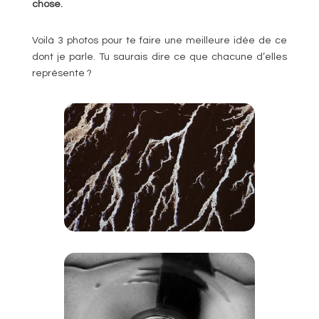
chose.
Voilà 3 photos pour te faire une meilleure idée de ce
dont je parle. Tu saurais dire ce que chacune d’elles
représente ?