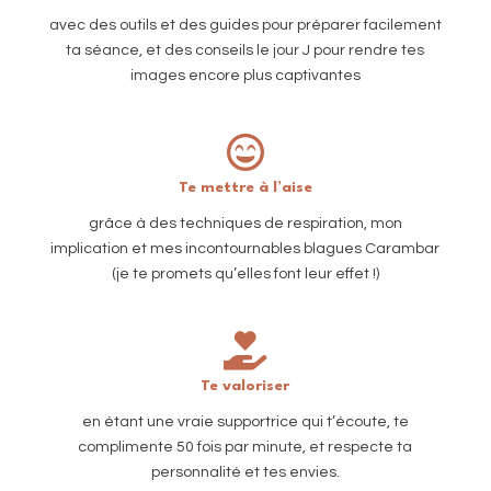
avec des outils et des guides pour préparer facilement
ta séance, et des conseils le jour J pour rendre tes
images encore plus captivantes

Te mettre à l’aise
grâce à des techniques de respiration, mon
implication et mes incontournables blagues Carambar
(je te promets qu’elles font leur effet !)

Te valoriser
en étant une vraie supportrice qui t’écoute, te
complimente 50 fois par minute, et respecte ta
personnalité et tes envies.