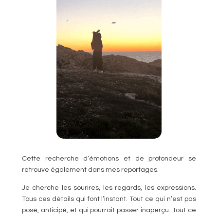
Cette recherche d’émotions et de profondeur se
retrouve également dans mes reportages.
Je cherche les sourires, les regards, les expressions.
Tous ces détails qui font l’instant. Tout ce qui n’est pas
posé, anticipé, et qui pourrait passer inaperçu. Tout ce