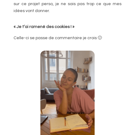
sur ce projet perso, je ne sais pas trop ce que mes
idées vont donner.
« Je t’ai ramené des cookies ! »
Celle-ci se passe de commentaire je crois 🙂