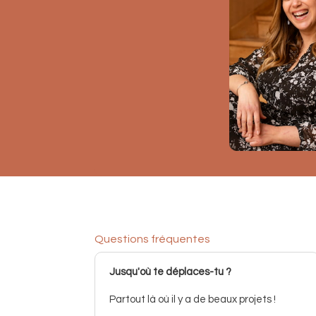
Questions fréquentes
Jusqu'où te déplaces-tu ?
Partout là où il y a de beaux projets !