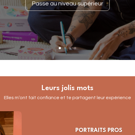
Passe au niveau supérieur
Leurs jolis mots
Elles m’ont fait confiance et te partagent leur expérience
PORTRAITS PROS