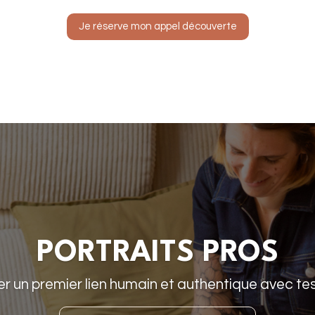
Je réserve mon appel découverte
PORTRAITS PROS
r un premier lien humain et authentique avec tes