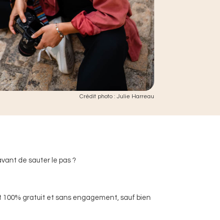
Crédit photo : Julie Harreau
avant de sauter le pas ?
est 100% gratuit et sans engagement, sauf bien