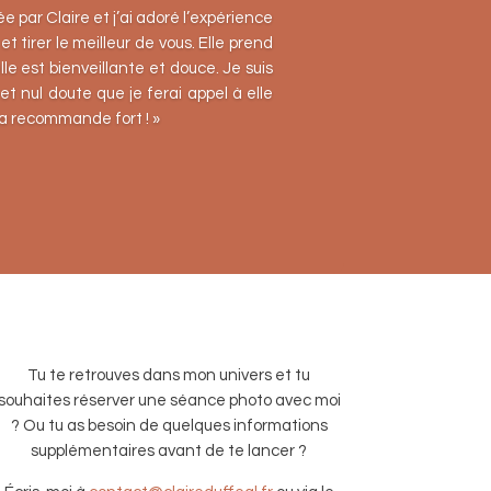
tée par Claire et j’ai adoré l’expérience
 et tirer le meilleur de vous.
Elle prend
le est bienveillante et douce.
Je suis
et nul doute que je ferai appel à elle
la recommande fort ! »
Tu te retrouves dans mon univers et tu
souhaites réserver une séance photo avec moi
? Ou tu as besoin de quelques informations
supplémentaires avant de te lancer ?