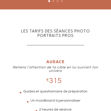
LES TARIFS DES SÉANCES PHOTO
PORTRAITS PROS
AUDACE
Retiens l'attention de ta cible en lui ouvrant ton
univers
315
€
Guides et questionnaire de préparation
Un moodboard à personnaliser
2 heures de séance