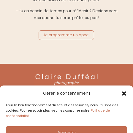
– tu as besoin de temps pour réfléchir ? Reviens vers
moi quand tu seras prête, ou pas !
Je programme un appel
Gérer le consentement
Pour le bon fonctionnement du site et des services, nous utilisons des
cookies. Pour en savoir plus, veuillez consulter notre
Politique de
confidentialité
.
Accepter
Conditions générales de vente