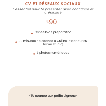
CV ET RÉSEAUX SOCIAUX
L'essentiel pour te présenter avec confiance et
crédibilité
90
€
Conseils de préparation
30 minutes de séance à Oullins (extérieur ou
home studio)
3 photos numériques
· Ta séance aux petits oignons ·​​