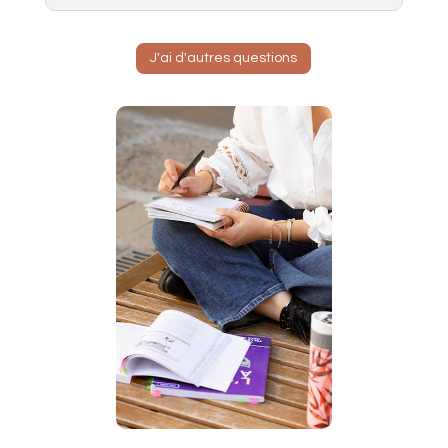
J'ai d'autres questions