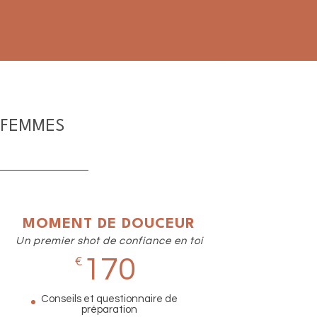
 FEMMES
MOMENT DE DOUCEUR
Un premier shot de confiance en toi
170
€
Conseils et questionnaire de
préparation