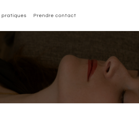
s pratiques
Prendre contact