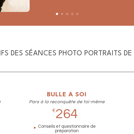
RIFS DES SÉANCES PHOTO PORTRAITS DE
BULLE À SOI
é
Pars à la reconquête de toi-même
264
€
Conseils et questionnaire de
préparation