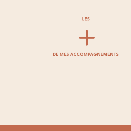
LES
L
DE MES ACCOMPAGNEMENTS