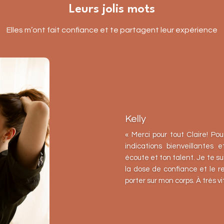
Leurs jolis mots
Elles m’ont fait confiance et te partagent leur expérience
Kelly
« Merci pour tout Claire! Pou
indications bienveillantes 
écoute et ton talent. Je te 
la dose de confiance et le 
porter sur mon corps. À très vi