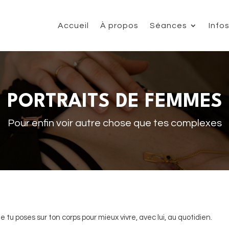
Accueil
À propos
Séances
Info
PORTRAITS DE FEMMES
Pour enfin voir autre chose que tes complexes
 tu poses sur ton corps pour mieux vivre, avec lui, au quotidien.