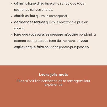
définir la ligne directrice
et le rendu que vous
souhaitez sur vos photos,
choisir un lieu
qui vous correspond,
décider des tenues
qui vous mettront le plus en
valeur,
faire que vous puissiez presque m’oublier
pendant la
séance pour profiter à fond du moment, et
vous
expliquer quoi faire
pour des photos plus posées.
Leurs jolis mots
Elles m’ont fait confiance et te partagent leur
expérience