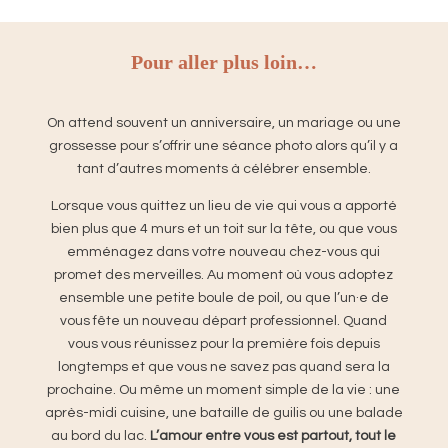
Pour aller plus loin…
On attend souvent un anniversaire, un mariage ou une
grossesse pour s’offrir une séance photo alors qu’
il y a
tant d’autres moments à célébrer ensemble.
Lorsque vous quittez un lieu de vie qui vous a apporté
bien plus que 4 murs et un toit sur la tête, ou que vous
emménagez dans votre nouveau chez-vous qui
promet des merveilles. Au moment où vous adoptez
ensemble une petite boule de poil, ou que l’un·e de
vous fête un nouveau départ professionnel. Quand
vous vous réunissez pour la première fois depuis
longtemps et que vous ne savez pas quand sera la
prochaine. Ou même un moment simple de la vie : une
après-midi cuisine, une bataille de guilis ou une balade
au bord du lac.
L’amour entre vous est partout, tout le