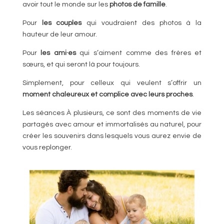
avoir tout le monde sur les
photos de famille
.
Pour
les couples
qui voudraient des photos à la
hauteur de leur amour.
Pour
les ami·es
qui s’aiment comme des frères et
sœurs, et qui seront là pour toujours.
Simplement, pour celleux qui veulent s’offrir
un
moment chaleureux et complice avec leurs proches
.
Les séances À plusieurs, ce sont des moments de vie
partagés avec amour et immortalisés au naturel, pour
créer les souvenirs dans lesquels vous aurez envie de
vous replonger.