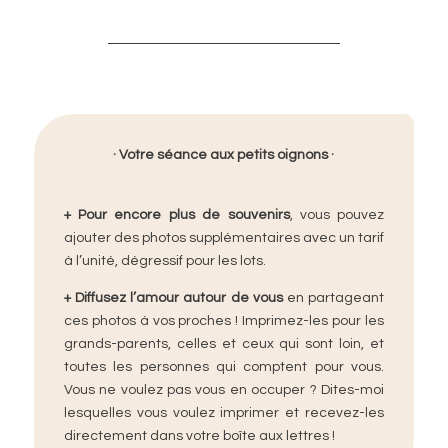
· Votre séance aux petits oignons ·​​
+
Pour encore plus de souvenirs
,
vous pouvez
ajouter des photos supplémentaires avec un tarif
à l’unité, dégressif pour les lots.​
+
Diffusez l’amour autour de vous
en partageant
ces photos à vos proches ! Imprimez-les pour les
grands-parents, celles et ceux qui sont loin, et
toutes les personnes qui comptent pour vous.
Vous ne voulez pas vous en occuper ? Dites-moi
lesquelles vous voulez imprimer et recevez-les
directement dans votre boîte aux lettres !​