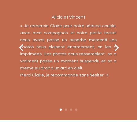
Alicia et Vincent
«
Je remercie Claire pour notre séance couple,
avec mon compagnon et notre petite teckel
nous avons passé un superbe moment! Les
photos nous plaisent énormément, on les a
imprimées. Les photos nous ressemblent, on a
vraiment passé un moment suspendu et on a
même eu droit à un arc en ciel!
Merci Claire, je recommande sans hésiter ! »