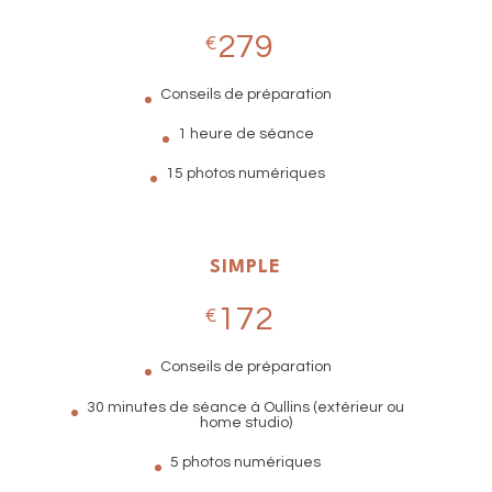
279
€
Conseils de préparation
1 heure de séance
15 photos numériques
SIMPLE
172
€
Conseils de préparation
30 minutes de séance à Oullins (extérieur ou
home studio)
5 photos numériques