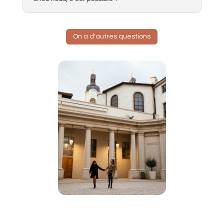
On a d'autres questions