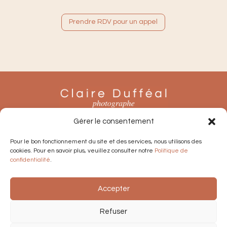
Prendre RDV pour un appel
Gérer le consentement
Pour le bon fonctionnement du site et des services, nous utilisons des
cookies. Pour en savoir plus, veuillez consulter notre
Politique de
confidentialité
.
Accepter
Conditions générales de vente
Mentions légales
Refuser
Politique de confidentialité