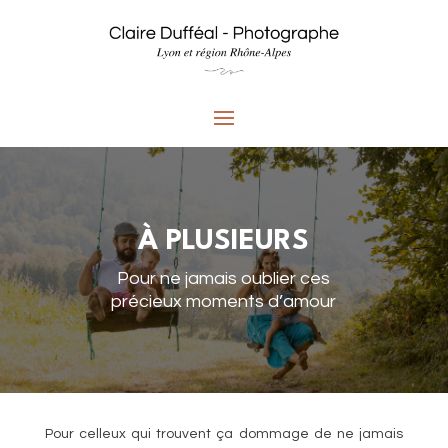
À PLUSIEURS
Pour ne jamais oublier ces
précieux moments d’amour
Pour celleux qui trouvent ça dommage de ne jamais