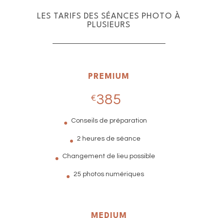
LES TARIFS DES SÉANCES PHOTO À
PLUSIEURS
PREMIUM
385
€
Conseils de préparation
2 heures de séance
Changement de lieu possible
25 photos numériques
MEDIUM